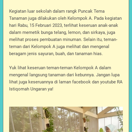
Kegiatan luar sekolah dalam rangk Puncak Tema
Tanaman juga dilakukan oleh Kelompok A. Pada kegiatan
hari Rabu, 15 Februari 2023, terlihat keseruan anak-anak
dalam memetik bunga telang, lemon, dan sirkaya, juga
melihat proses pembuatan minuman. Selain itu, teman-
teman dari Kelompok A juga melihat dan mengenal
beragam jenis sayuran, buah, dan tanaman hias.
Yuk lihat keseruan teman-teman Kelompok A dalam
mengenal langsung tanaman dari kebunnya. Jangan lupa
lihat juga keseruannya di laman facebook dan youtube RA
Istiqomah Ungaran ya!