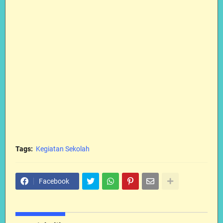
Tags:
Kegiatan Sekolah
Facebook